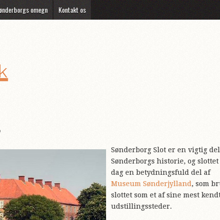
ønderborgs omegn
Kontakt os
9
Sønderborg Slot er en vigtig del
Sønderborgs historie, og slottet 
dag en betydningsfuld del af
Museum Sønderjylland
, som b
slottet som et af sine mest kend
udstillingssteder.