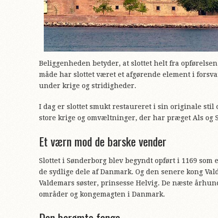
Beliggenheden betyder, at slottet helt fra opførelsen
måde har slottet været et afgørende element i forsva
under krige og stridigheder.
I dag er slottet smukt restaureret i sin originale s
store krige og omvæltninger, der har præget Als og 
Et værn mod de barske vender
Slottet i Sønderborg blev begyndt opført i 1169 som
de sydlige dele af Danmark. Og den senere kong Vald
Valdemars søster, prinsesse Helvig. De næste århundr
områder og kongemagten i Danmark.
Den berømte fange