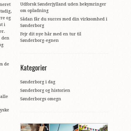
Udforsk Sønderjylland uden bekymringer
ineret
om opladning
stadig,
rre og
Sådan får du succes med din virksomhed i
t i
Sønderborg
er.
Fejr dit nye hår med en tur til
å den
Sønderborg-egnen
og
om de
Kategorier
Sønderborg i dag
Sønderborg og historien
alle
Sønderborgs omegn
jyske