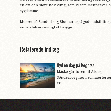
en om den store udvikling, som vi som mennesker h
sygdomme.
Museet på Sønderborg Slot har også gode udstillinge
anbefalelsesværdigt at besøge.
Nyd en dag på Kegnæs
Måske går turen til Als og
Sønderborg her i sommerferie
er