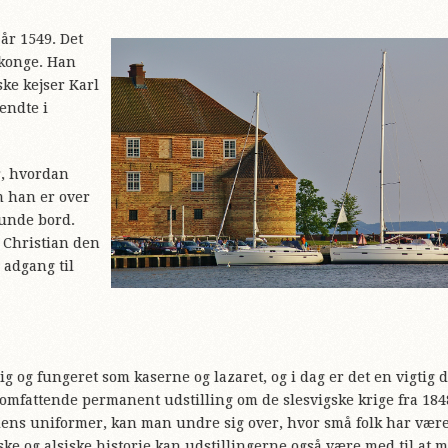
 år 1549. Det
 konge. Han
ske kejser Karl
endte i
er, hvordan
m han er over
 runde bord.
e Christian den
 adgang til
 og fungeret som kaserne og lazaret, og i dag er det en vigtig d
 omfattende permanent udstilling om de slesvigske krige fra 18
dens uniformer, kan man undre sig over, hvor små folk har være
ske og alsiske historie kan udstillingerne også være med til at 