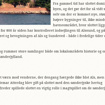
Fra gammel tid har slottet dom
byen, og det gør det for så vidt 
selv om der er kommet nye, stø
højere bygninger til, ikke minds
havneområdet, hvor slottet ligg
 for 800 år siden har kontrolleret indsejlingen til Alssund, og p
ret og bevogtningen af Als og Sundeved – både i fredelige tider 
til og rummer store samlinger både om lokalområdets historie og 
Sønderjylland.
 et værn mod venderne, der dengang hærgede ikke blot Als, men 
emar Atterdag blev gift på slottet med den sønderjyske hertug
eder spillede slottet en vigtig rolle i magtspillet om de sønder