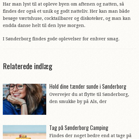
Har man lyst til at opleve byen om aftenen og natten, så
findes der også et unik og godt natteliv. Her kan man både
besøge værtshuse, cocktailbarer og diskoteker, og man kan
endda danse helt til den lyse morgen.
I Sønderborg findes gode oplevelser for enhver smag.
Hold dine tænder sunde i Sønderborg
Overvejer du at flytte til Sønderborg,
den smukke by på Als, der
Tag på Sønderborg Camping
Findes der noget bedre end at tage på