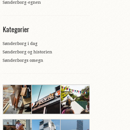
Sønderborg-egnen
Kategorier
Sønderborg i dag
Sønderborg og historien
Sønderborgs omegn