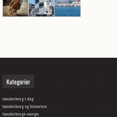
Kategorier
Sønderborg i dag
Sønderborg og historien
Sønderborgs omegn