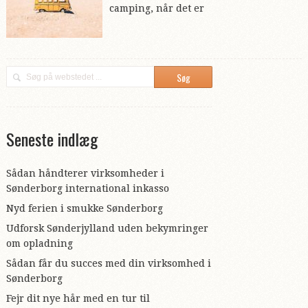
camping, når det er
Seneste indlæg
Sådan håndterer virksomheder i
Sønderborg international inkasso
Nyd ferien i smukke Sønderborg
Udforsk Sønderjylland uden bekymringer
om opladning
Sådan får du succes med din virksomhed i
Sønderborg
Fejr dit nye hår med en tur til