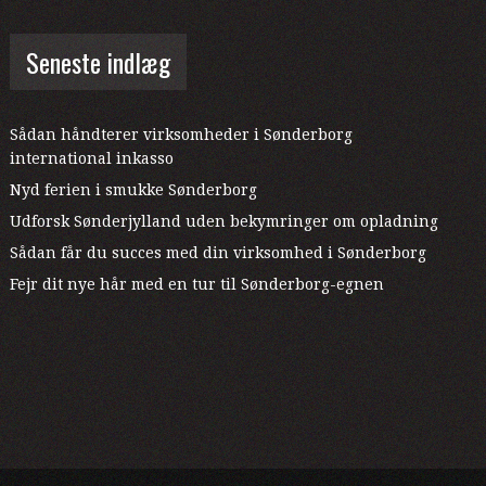
Seneste indlæg
Sådan håndterer virksomheder i Sønderborg
international inkasso
Nyd ferien i smukke Sønderborg
Udforsk Sønderjylland uden bekymringer om opladning
Sådan får du succes med din virksomhed i Sønderborg
Fejr dit nye hår med en tur til Sønderborg-egnen