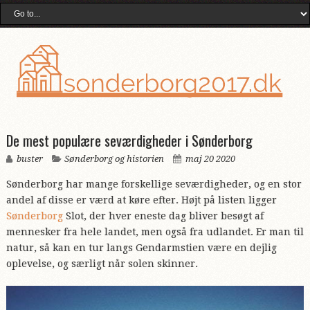
De mest populære seværdigheder i Sønderborg
buster
Sønderborg og historien
maj 20 2020
Sønderborg har mange forskellige seværdigheder, og en stor
andel af disse er værd at køre efter. Højt på listen ligger
Sønderborg
Slot, der hver eneste dag bliver besøgt af
mennesker fra hele landet, men også fra udlandet. Er man til
natur, så kan en tur langs Gendarmstien være en dejlig
oplevelse, og særligt når solen skinner.