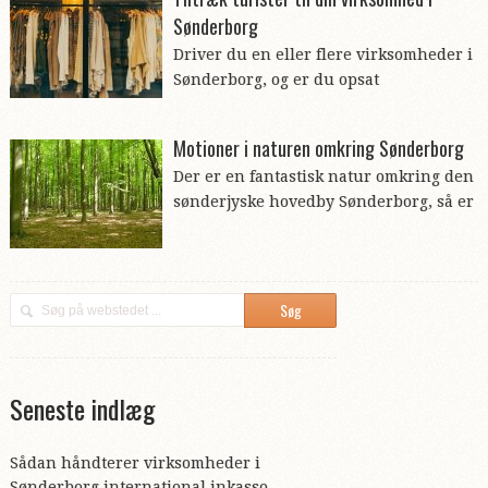
Sønderborg
Driver du en eller flere virksomheder i
Sønderborg, og er du opsat
Motioner i naturen omkring Sønderborg
Der er en fantastisk natur omkring den
sønderjyske hovedby Sønderborg, så er
Seneste indlæg
Sådan håndterer virksomheder i
Sønderborg international inkasso