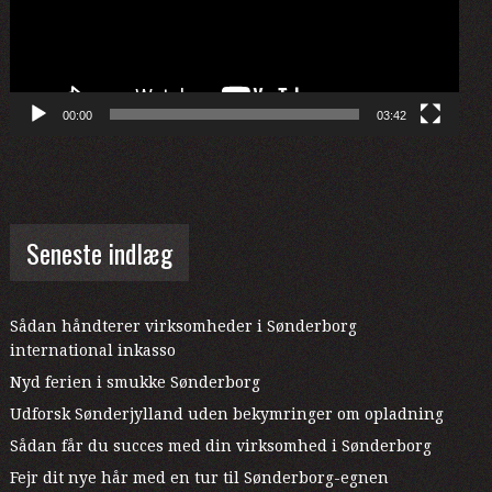
00:00
03:42
Seneste indlæg
Sådan håndterer virksomheder i Sønderborg
international inkasso
Nyd ferien i smukke Sønderborg
Udforsk Sønderjylland uden bekymringer om opladning
Sådan får du succes med din virksomhed i Sønderborg
Fejr dit nye hår med en tur til Sønderborg-egnen