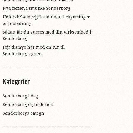
Nyd ferien i smukke Sønderborg
Udforsk Sønderjylland uden bekymringer
om opladning
Sådan får du succes med din virksomhed i
Sønderborg
Fejr dit nye hår med en tur til
Sønderborg-egnen
Kategorier
Sønderborg i dag
Sønderborg og historien
Sønderborgs omegn