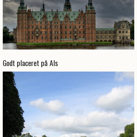
Godt placeret på Als