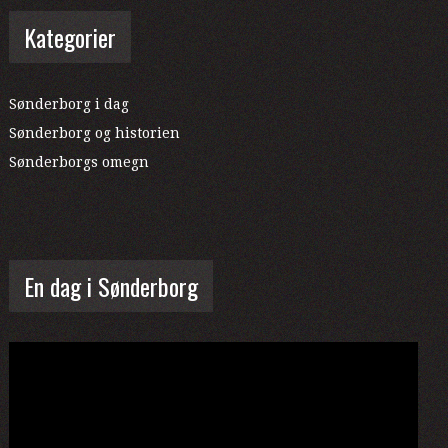
Kategorier
Sønderborg i dag
Sønderborg og historien
Sønderborgs omegn
En dag i Sønderborg
Videoafspiller