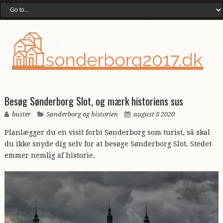
Besøg Sønderborg Slot, og mærk historiens sus
buster
Sønderborg og historien
august 8 2020
Planlægger du en visit forbi Sønderborg som turist, så skal
du ikke snyde dig selv for at besøge Sønderborg Slot. Stedet
emmer nemlig af historie.